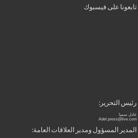
تابعونا على فيسبوك
رئيس التحرير:
عادل سميا
Adel.press@live.com
المدير المسؤول ومدير العلاقات العامة: