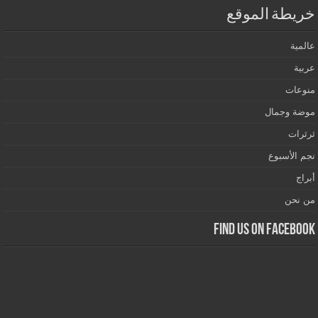
خريطة الموقع
عالمية
عربية
منوعات
موضة وجمال
ثرثرات
نجم الأسبوع
أبراج
من نحن
Find us on Facebook