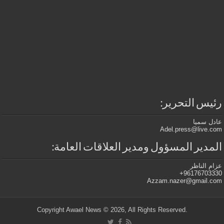
رئيس التحرير:
عادل سميا
Adel.press@live.com
المدير المسؤول ومدير العلاقات العامة:
عزام الناظر
96176703330+
Azzam.nazer@gmail.com
.Copyright Awael News © 2026, All Rights Reserved