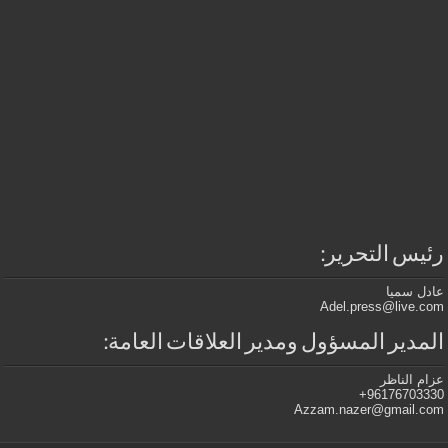
رئيس التحرير:
عادل سميا
Adel.press@live.com
المدير المسؤول ومدير العلاقات العامة:
عزام الناظر
96176703330+
Azzam.nazer@gmail.com