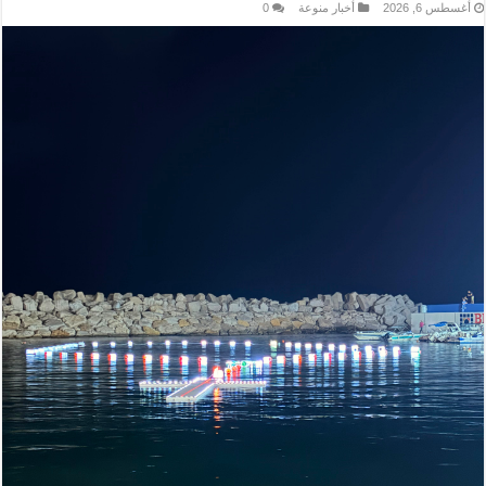
أغسطس 6, 2026
أخبار منوعة
0