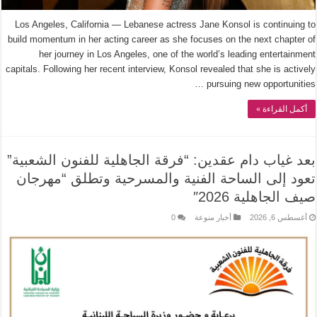
Los Angeles, California — Lebanese actress Jane Konsol is continuing to
build momentum in her acting career as she focuses on the next chapter of
her journey in Los Angeles, one of the world’s leading entertainment
capitals. Following her recent interview, Konsol revealed that she is actively
pursuing new opportunities …
أكمل القراءة »
بعد غياب دام عقدين: “فرقة الجاهلية للفنون الشعبية”
تعود إلى الساحة الفنية والمسرحية وتطلق “مهرجان
صيف الجاهلية 2026″
أغسطس 6, 2026
أخبار منوعة
0