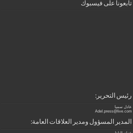
تابعونا على فيسبوك
رئيس التحرير:
عادل سميا
Adel.press@live.com
المدير المسؤول ومدير العلاقات العامة:
عزام الناظر