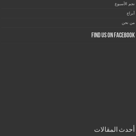
نجم الأسبوع
أبراج
من نحن
Find us on Facebook
أحدث المقالات