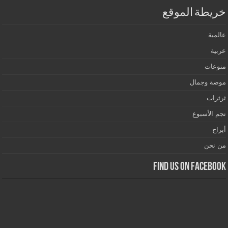
خريطة الموقع
عالمية
عربية
منوعات
موضة وجمال
ثرثرات
نجم الأسبوع
أبراج
من نحن
Find us on Facebook