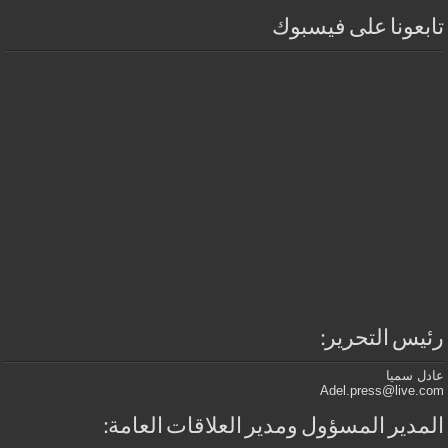
تابعونا على فيسبوك
رئيس التحرير:
عادل سميا
Adel.press@live.com
المدير المسؤول ومدير العلاقات العامة: