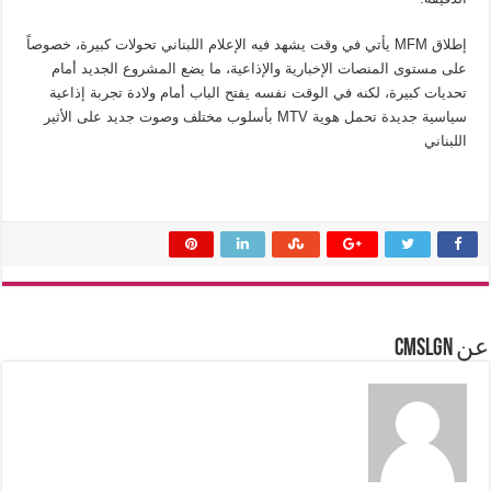
إطلاق MFM يأتي في وقت يشهد فيه الإعلام اللبناني تحولات كبيرة، خصوصاً
على مستوى المنصات الإخبارية والإذاعية، ما يضع المشروع الجديد أمام
تحديات كبيرة، لكنه في الوقت نفسه يفتح الباب أمام ولادة تجربة إذاعية
سياسية جديدة تحمل هوية MTV بأسلوب مختلف وصوت جديد على الأثير
اللبناني
عن cmslgn