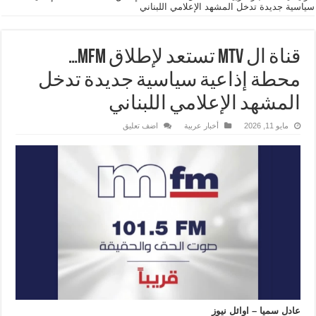
سياسية جديدة تدخل المشهد الإعلامي اللبناني
قناة ال mtv تستعد لإطلاق MFM…
محطة إذاعية سياسية جديدة تدخل
المشهد الإعلامي اللبناني
مايو 11, 2026
أخبار عربية
اضف تعليق
عادل سميا – اوائل نيوز