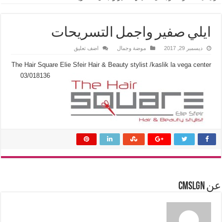
ايلي صفير واجمل التسريحات
ديسمبر 29, 2017
موضة وجمال
اضف تعليق
The Hair Square Elie Sfeir Hair & Beauty stylist
/kaslik la vega center
03/018136
عن cmslgn