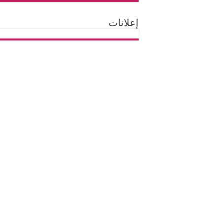
إعلانات