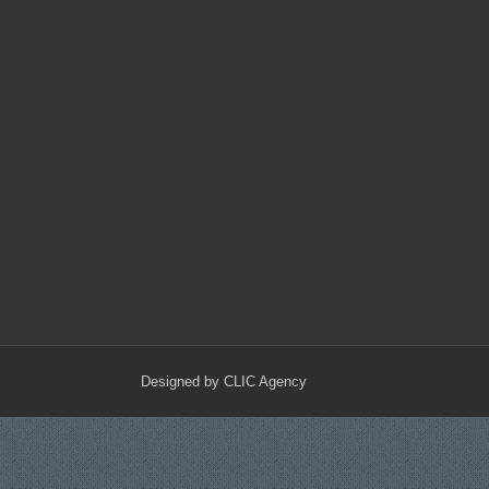
Designed by
CLIC Agency