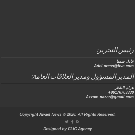
رئيس التحرير:
عادل سميا
Adel.press@live.com
المدير المسؤول ومدير العلاقات العامة:
عزام الناظر
96176703330+
Azzam.nazer@gmail.com
.Copyright Awael News © 2026, All Rights Reserved
Designed by
CLIC Agency