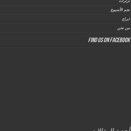
ثرثرات
نجم الأسبوع
أبراج
من نحن
Find us on Facebook