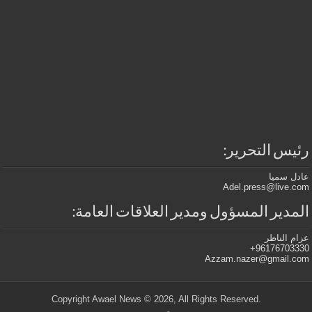
رئيس التحرير:
عادل سميا
Adel.press@live.com
المدير المسؤول ومدير العلاقات العامة:
عزام الناظر
96176703330+
Azzam.nazer@gmail.com
.Copyright Awael News © 2026, All Rights Reserved