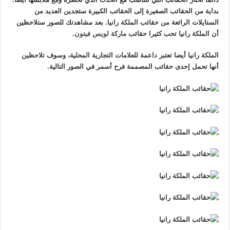
بداية من الحقائب الصغيرة إلى الحقائب الكبيرة ستجدين العديد من
الستايلات الرائعة من حقائب الملكة رانيا. بعد مشاهدتك للصور ستلاحظين
أن الملكة رانيا تحب كثيرا حقائب ماركة
لويس فيتون
.
الملكة رانيا أيضا تعتبر داعمة للعلامات التجارية المحلية، وسوف تلاحظين
أنها تحمل إحدى حقائب المصممة فرح أسمر في الصور التالية.