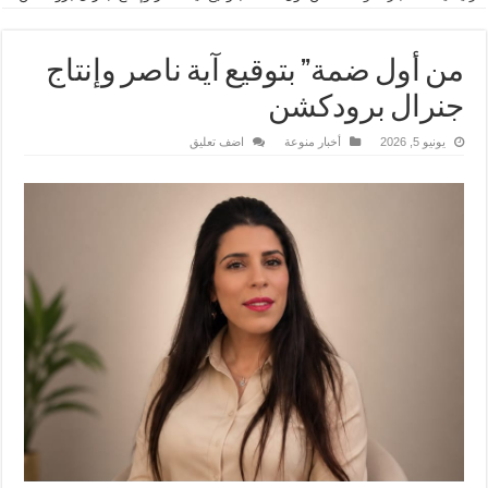
من أول ضمة” بتوقيع آية ناصر وإنتاج
جنرال برودكشن
يونيو 5, 2026
أخبار منوعة
اضف تعليق