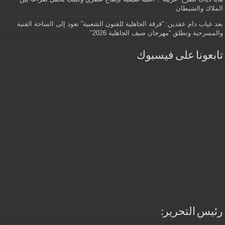
الملاك والشيطان
بعد غياب دام عقدين: “فرقة الجاهلية للفنون الشعبية” تعود إلى الساحة الفنية
والمسرحية وتطلق “مهرجان صيف الجاهلية 2026″
تابعونا على فيسبوك
رئيس التحرير: