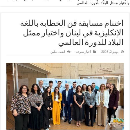
واختيار ممثل البلاد للدورة العالمي
اختتام مسابقة فن الخطابة باللغة
الإنكليزية في لبنان واختيار ممثل
البلاد للدورة العالمي
يونيو 2, 2026
أخبار منوعة
اضف تعليق