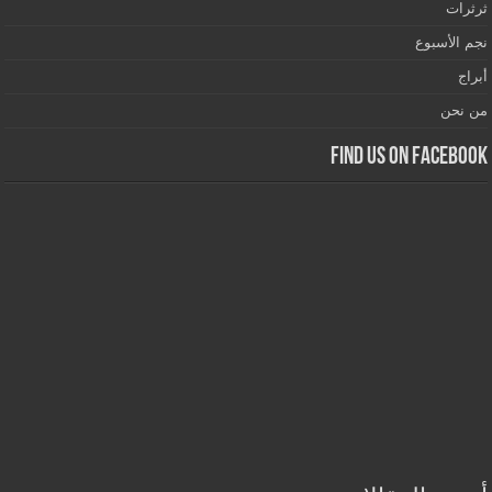
ثرثرات
نجم الأسبوع
أبراج
من نحن
Find us on Facebook