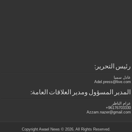
رئيس التحرير:
عادل سميا
Adel.press@live.com
المدير المسؤول ومدير العلاقات العامة:
عزام الناظر
96176703330+
Azzam.nazer@gmail.com
.Copyright Awael News © 2026, All Rights Reserved