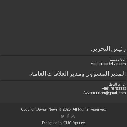
رئيس التحرير:
عادل سميا
Adel.press@live.com
المدير المسؤول ومدير العلاقات العامة:
عزام الناظر
96176703330+
Azzam.nazer@gmail.com
.Copyright Awael News © 2026, All Rights Reserved
Designed by
CLIC Agency