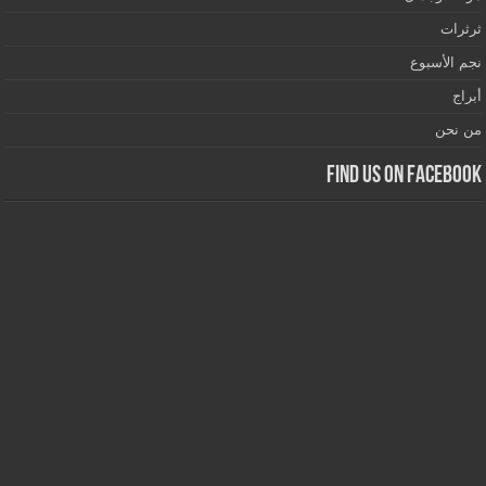
ثرثرات
نجم الأسبوع
أبراج
من نحن
Find us on Facebook