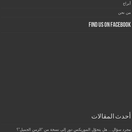
أبراج
من نحن
Find us on Facebook
أحدث المقالات
مجرد سؤال… هل يتحوّل الموريكس دور إلى نسخة من “الزمن الجميل”؟