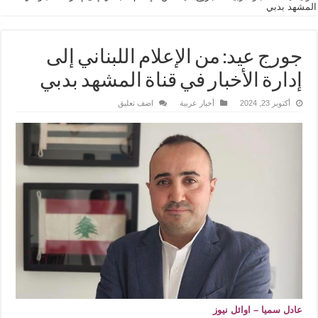
المشهد بدبي
جورج عيد: من الإعلام اللبناني إلى
إدارة الأخبار في قناة المشهد بدبي
أكتوبر 23, 2024
أخبار عربية
اضف تعليق
عادل سميا – اوائل نيوز