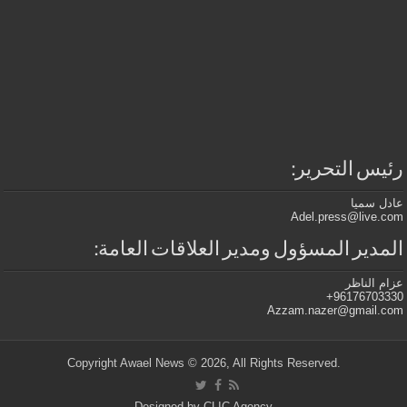
رئيس التحرير:
عادل سميا
Adel.press@live.com
المدير المسؤول ومدير العلاقات العامة:
عزام الناظر
96176703330+
Azzam.nazer@gmail.com
.Copyright Awael News © 2026, All Rights Reserved
Designed by
CLIC Agency