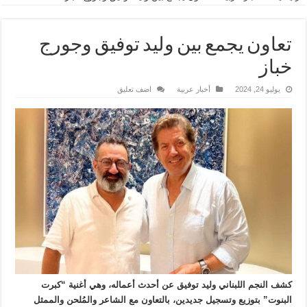
تعاون يجمع بين وليد توفيق وجورج
خباز
يوليو 24, 2024
أخبار عربية
اضف تعليق
كشف النجم اللبناني وليد توفيق عن أحدث أعماله، وهي أغنية “كبرت
البنوت” بتوزيع وتسجيل جديدين، بالتعاون مع الشاعر والمُلحن والممثل