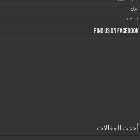
أبراج
من نحن
Find us on Facebook
أحدث المقالات