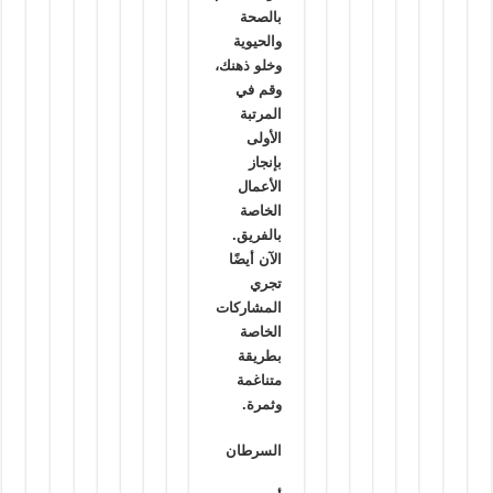
بالصحة
والحيوية
وخلو ذهنك،
وقم في
المرتبة
الأولى
بإنجاز
الأعمال
الخاصة
بالفريق.
الآن أيضًا
تجري
المشاركات
الخاصة
بطريقة
متناغمة
وثمرة.
السرطان