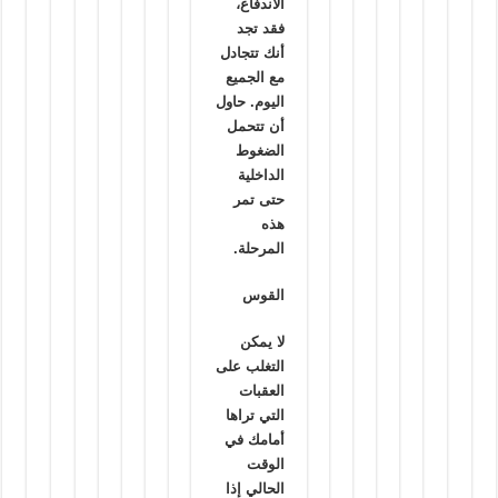
الاندفاع،
فقد تجد
أنك تتجادل
مع الجميع
اليوم. حاول
أن تتحمل
الضغوط
الداخلية
حتى تمر
هذه
المرحلة.
القوس
لا يمكن
التغلب على
العقبات
التي تراها
أمامك في
الوقت
الحالي إذا