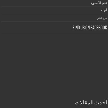
نجم الأسبوع
أبراج
من نحن
Find us on Facebook
أحدث المقالات