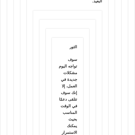
البعيد.
الثور
سوف
تواجه اليوم
مشكلات
جديدة في
العمل، إلا
إنك سوف
تتلقى دعمًا
في الوقت
المناسب
بحيث
يمكنك
الاستمرار