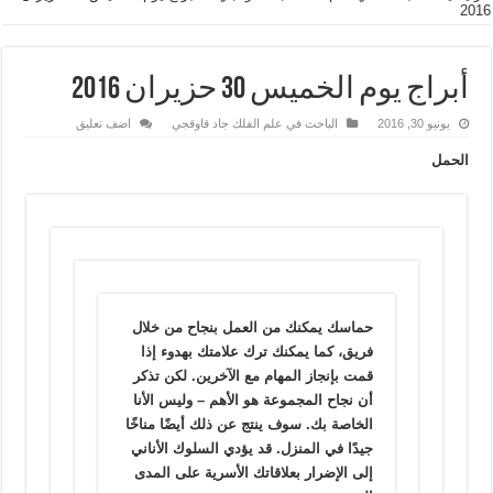
2016
أبراج يوم الخميس 30 حزيران 2016
يونيو 30, 2016
الباحث في علم الفلك جاد قاوقجي
اضف تعليق
الحمل
حماسك يمكنك من العمل بنجاح من خلال
فريق، كما يمكنك ترك علامتك بهدوء إذا
قمت بإنجاز المهام مع الآخرين. لكن تذكر
أن نجاح المجموعة هو الأهم – وليس الأنا
الخاصة بك. سوف ينتج عن ذلك أيضًا مناخًا
جيدًا في المنزل. قد يؤدي السلوك الأناني
إلى الإضرار بعلاقاتك الأسرية على المدى