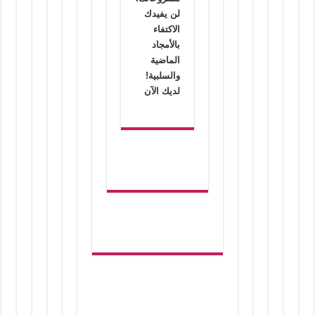
لن يفيدك
الاكتفاء
بالأمجاد
الماضية
والسلبية!
لديك الآن