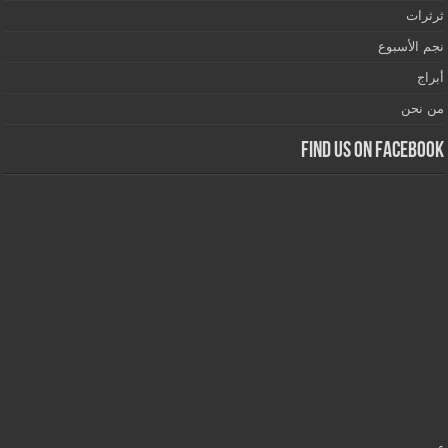
ثرثرات
نجم الأسبوع
أبراج
من نحن
Find us on Facebook