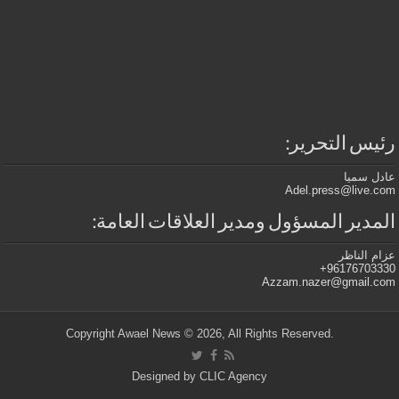
رئيس التحرير:
عادل سميا
Adel.press@live.com
المدير المسؤول ومدير العلاقات العامة:
عزام الناظر
96176703330+
Azzam.nazer@gmail.com
.Copyright Awael News © 2026, All Rights Reserved
Designed by
CLIC Agency