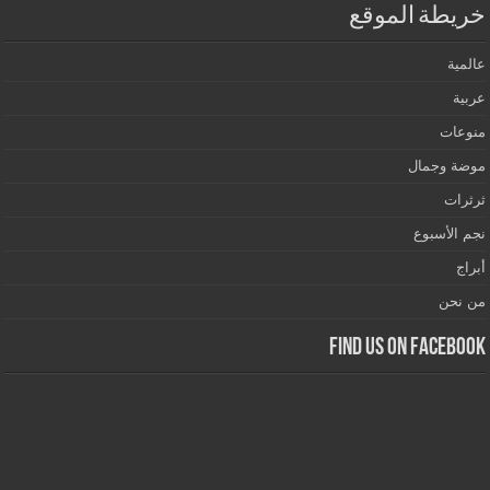
خريطة الموقع
عالمية
عربية
منوعات
موضة وجمال
ثرثرات
نجم الأسبوع
أبراج
من نحن
Find us on Facebook