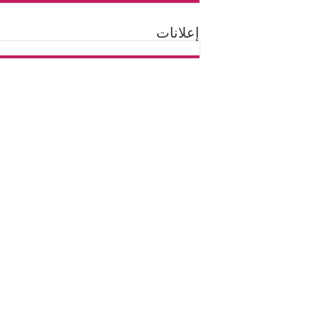
إعلانات