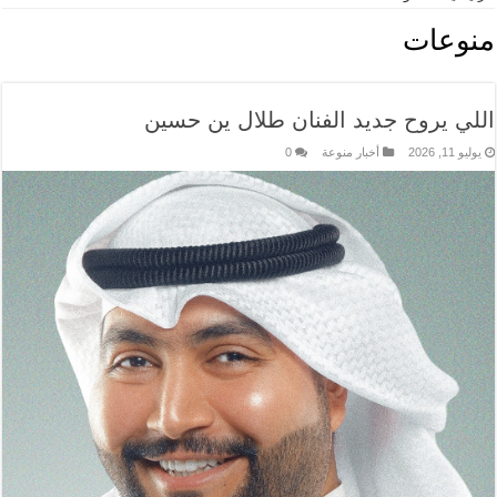
منوعات
اللي يروح جديد الفنان طلال ين حسين
يوليو 11, 2026
أخبار منوعة
0