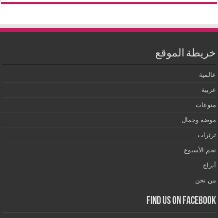
خريطة الموقع
عالمية
عربية
منوعات
موضة وجمال
ثرثرات
نجم الأسبوع
أبراج
من نحن
Find us on Facebook