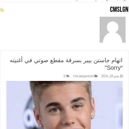
cmslgn
اتهام جاستن بيبر بسرقة مقطع صوتي في أغنيته
“Sorry”
مايو 28, 2016
Uncategorized
0