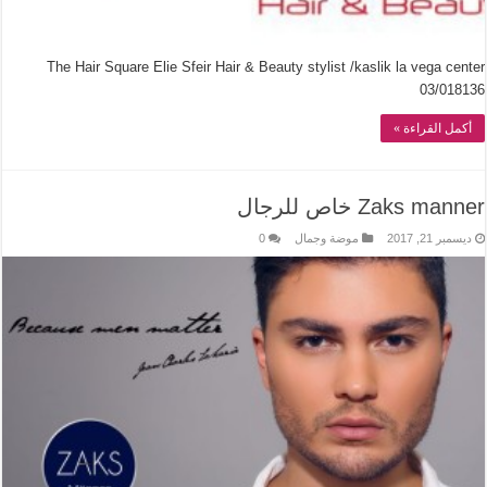
The Hair Square Elie Sfeir Hair & Beauty stylist /kaslik la vega center
03/018136
أكمل القراءة »
Zaks manner خاص للرجال
ديسمبر 21, 2017
موضة وجمال
0