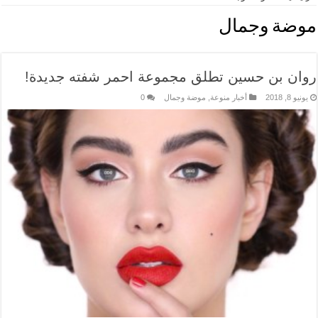
موضة وجمال
روان بن حسين تطلق مجموعة احمر شفته جديدة!
يونيو 8, 2018
أخبار منوعة
,
موضة وجمال
0