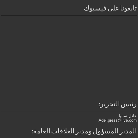
تابعونا على فيسبوك
رئيس التحرير:
عادل سميا
Adel.press@live.com
المدير المسؤول ومدير العلاقات العامة: