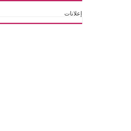
إعلانات