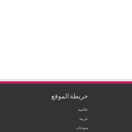
خريطة الموقع
عالمية
عربية
منوعات