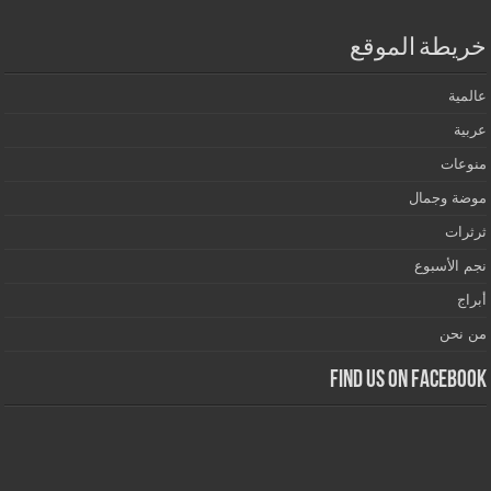
خريطة الموقع
عالمية
عربية
منوعات
موضة وجمال
ثرثرات
نجم الأسبوع
أبراج
من نحن
Find us on Facebook