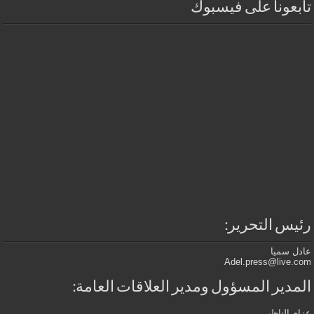
تابعونا على فيسبوك
رئيس التحرير:
عادل سميا
Adel.press@live.com
المدير المسؤول ومدير العلاقات العامة:
عزام الناظر