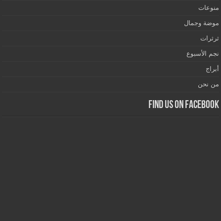
منوعات
موضة وجمال
ثرثرات
نجم الأسبوع
أبراج
من نحن
Find us on Facebook