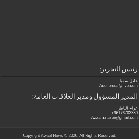
رئيس التحرير:
عادل سميا
Adel.press@live.com
المدير المسؤول ومدير العلاقات العامة:
عزام الناظر
96176703330+
Azzam.nazer@gmail.com
.Copyright Awael News © 2026, All Rights Reserved