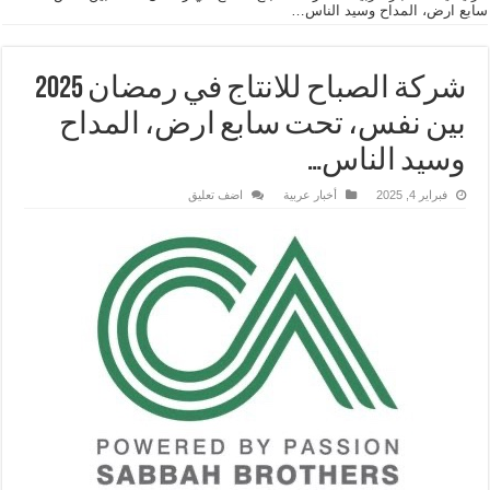
سابع ارض، المداح وسيد الناس…
شركة الصباح للانتاج في رمضان 2025
بين نفس، تحت سابع ارض، المداح
وسيد الناس…
فبراير 4, 2025
أخبار عربية
اضف تعليق