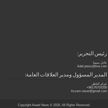
رئيس التحرير:
عادل سميا
Adel.press@live.com
المدير المسؤول ومدير العلاقات العامة:
عزام الناظر
96176703330+
Azzam.nazer@gmail.com
.Copyright Awael News © 2026, All Rights Reserved