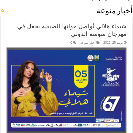
أخبار منوعة
شيماء هلالي تُواصل جولتها الصيفية بحفل في
مهرجان سوسة الدولي
يوليو 25, 2026
أخبار منوعة
0