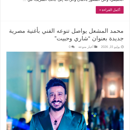
أكمل القراءة »
محمد المشعل يواصل تنوعه الفني بأغنية مصرية
جديدة بعنوان “شاري وحبيت”
يوليو 15, 2026
أخبار منوعة
0