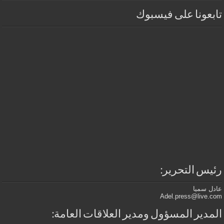
تابعونا على فيسبوك
رئيس التحرير:
عادل سميا
Adel.press@live.com
المدير المسؤول ومدير العلاقات العامة: