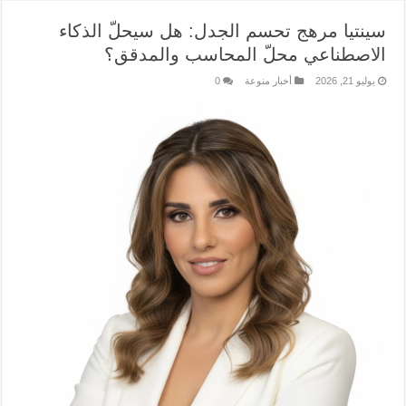
سينتيا مرهج تحسم الجدل: هل سيحلّ الذكاء
الاصطناعي محلّ المحاسب والمدقق؟
يوليو 21, 2026
أخبار منوعة
0